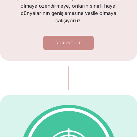
olmaya özendirmeye, onların sınırlı hayal
dünyalarının genişlemesine vesile olmaya
çalışıyoruz.
GÖRÜNTÜLE