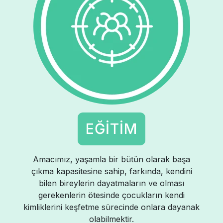
EĞİTİM
Amacımız, yaşamla bir bütün olarak başa
çıkma kapasitesine sahip, farkında, kendini
bilen bireylerin dayatmaların ve olması
gerekenlerin ötesinde çocukların kendi
kimliklerini keşfetme sürecinde onlara dayanak
olabilmektir.