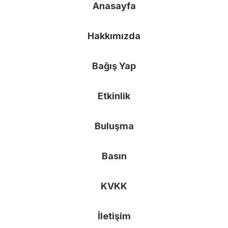
Anasayfa
Hakkımızda
Bağış Yap
Etkinlik
Buluşma
Basın
KVKK
İletişim