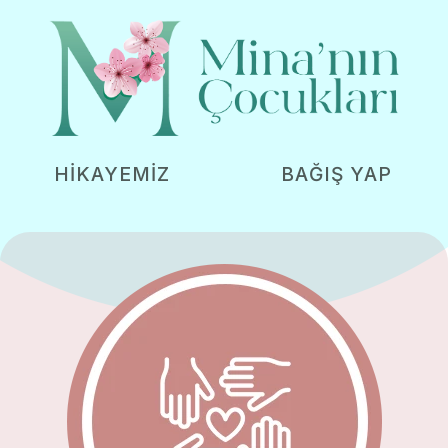
HİKAYEMİZ
BAĞIŞ YAP