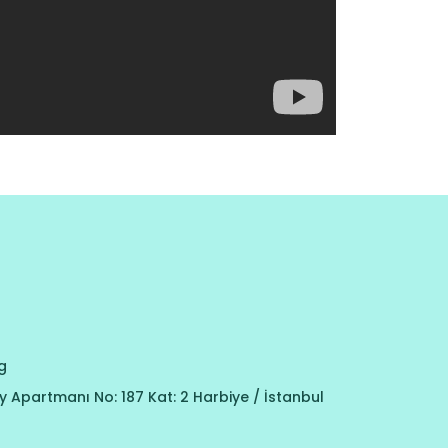
g
 Apartmanı No: 187 Kat: 2 Harbiye / İstanbul