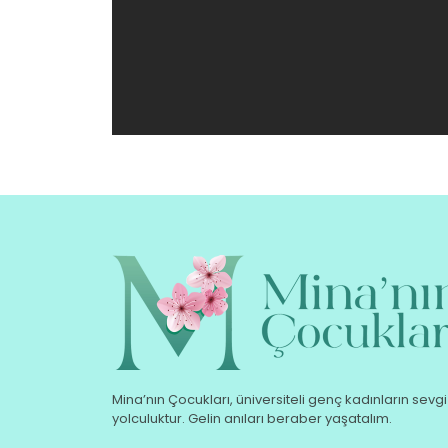
Mina’nın Çocukları, üniversiteli genç kadınların sevgi 
yolculuktur. Gelin anıları beraber yaşatalım.