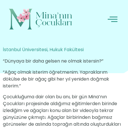
İstanbul Üniversitesi, Hukuk Fakültesi
“Dünyaya bir daha gelsen ne olmak istersin?”
“Ağaç olmak isterim öğretmenim. Yapraklarım
dökülse de bir ağaç gibi her yıl yeniden doğmak
isterim.”
Çocukluğuma dair olan bu anı, bir gün Mina’nın
Çocukları projesinde aldığımız eğitimlerden birinde
izlediğim ve ağaçları konu alan bir videoyla tekrar
günyüzüne çıkmıştı. Ağaçlar birbirinden bağımsız
görünseler de aslında toprağın altında oluşturdukları