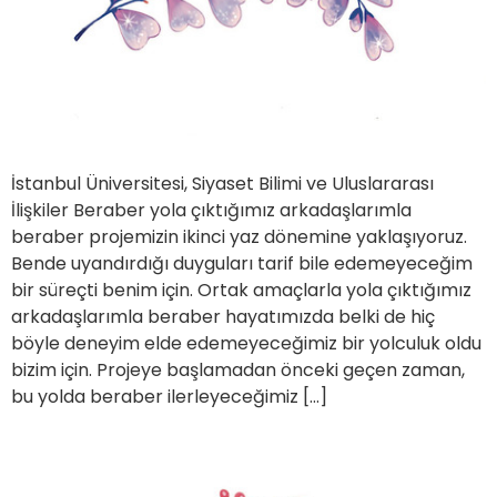
İstanbul Üniversitesi, Siyaset Bilimi ve Uluslararası
İlişkiler Beraber yola çıktığımız arkadaşlarımla
beraber projemizin ikinci yaz dönemine yaklaşıyoruz.
Bende uyandırdığı duyguları tarif bile edemeyeceğim
bir süreçti benim için. Ortak amaçlarla yola çıktığımız
arkadaşlarımla beraber hayatımızda belki de hiç
böyle deneyim elde edemeyeceğimiz bir yolculuk oldu
bizim için. Projeye başlamadan önceki geçen zaman,
bu yolda beraber ilerleyeceğimiz […]