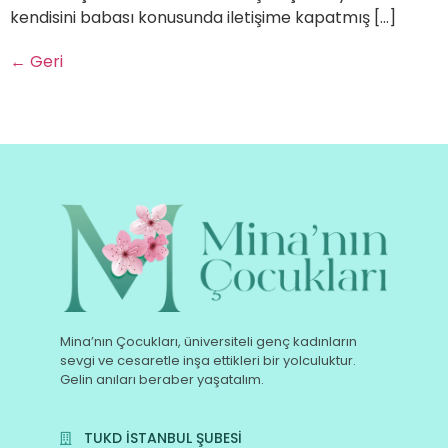
kendisini babası konusunda iletişime kapatmış […]
←
Geri
Mina’nın Çocukları, üniversiteli genç kadınların
sevgi ve cesaretle inşa ettikleri bir yolculuktur.
Gelin anıları beraber yaşatalım.
TUKD İSTANBUL ŞUBESİ