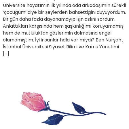
Üniversite hayatımın ilk yılında oda arkadaşımın sürekli
‘çocuğum’ diye bir şeylerden bahsettiğini duyuyordum.
Bir gün daha fazla dayanamayıp işin aslını sordum.
Anlattıkları karşısında hem şaşkınlığımı koruyamamış
hem de mutluluktan gözlerimin dolmasına engel
olamamıştım. İyi insanlar hala var mıydı? Ben Nurşah ,
İstanbul Üniversitesi Siyaset Bilimi ve Kamu Yönetimi
[…]