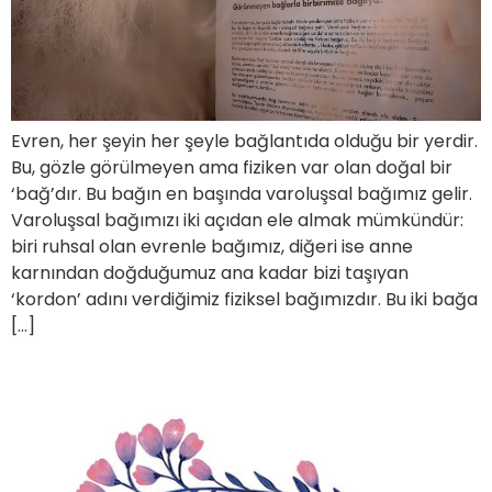
Evren, her şeyin her şeyle bağlantıda olduğu bir yerdir.
Bu, gözle görülmeyen ama fiziken var olan doğal bir
‘bağ’dır. Bu bağın en başında varoluşsal bağımız gelir.
Varoluşsal bağımızı iki açıdan ele almak mümkündür:
biri ruhsal olan evrenle bağımız, diğeri ise anne
karnından doğduğumuz ana kadar bizi taşıyan
‘kordon’ adını verdiğimiz fiziksel bağımızdır. Bu iki bağa
[…]