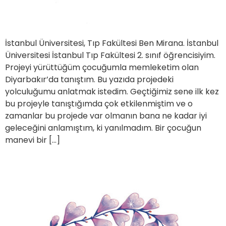
İstanbul Üniversitesi, Tıp Fakültesi Ben Mirana. İstanbul
Üniversitesi İstanbul Tıp Fakültesi 2. sınıf öğrencisiyim.
Projeyi yürüttüğüm çocuğumla memleketim olan
Diyarbakır’da tanıştım. Bu yazıda projedeki
yolculuğumu anlatmak istedim. Geçtiğimiz sene ilk kez
bu projeyle tanıştığımda çok etkilenmiştim ve o
zamanlar bu projede var olmanın bana ne kadar iyi
geleceğini anlamıştım, ki yanılmadım. Bir çocuğun
manevi bir […]