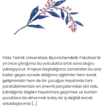
Yıldız Teknik Üniversitesi, Biyomühendislik Fakültesi İki
yıl önce çıktığımız bu yolculukta artık sona doğru
yaklaşıyoruz. Projeye başladığımız zamandan bu ana
kadar geçen sürede aldığımız eğitimler hem kendi
gelişimimizin hem de bir çocuğun hayatında fark
yaratabilmemizin en önemli parçalarından biri oldu.
Edindiğimiz bilgileri hayatımıza geçirmek ve bunları
çocuklara da aktarmak kolay bir iş değildi ancak
arkadaşlarımla […]