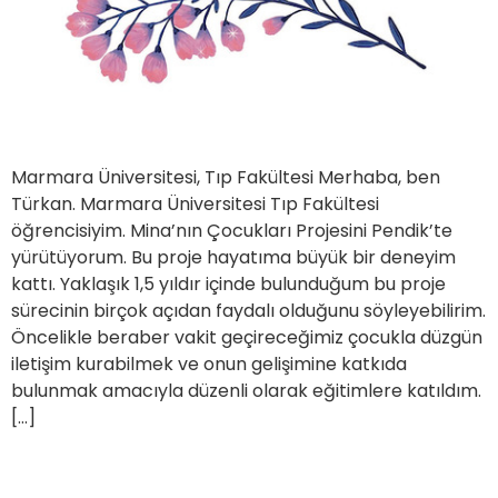
Marmara Üniversitesi, Tıp Fakültesi Merhaba, ben
Türkan. Marmara Üniversitesi Tıp Fakültesi
öğrencisiyim. Mina’nın Çocukları Projesini Pendik’te
yürütüyorum. Bu proje hayatıma büyük bir deneyim
kattı. Yaklaşık 1,5 yıldır içinde bulunduğum bu proje
sürecinin birçok açıdan faydalı olduğunu söyleyebilirim.
Öncelikle beraber vakit geçireceğimiz çocukla düzgün
iletişim kurabilmek ve onun gelişimine katkıda
bulunmak amacıyla düzenli olarak eğitimlere katıldım.
[…]